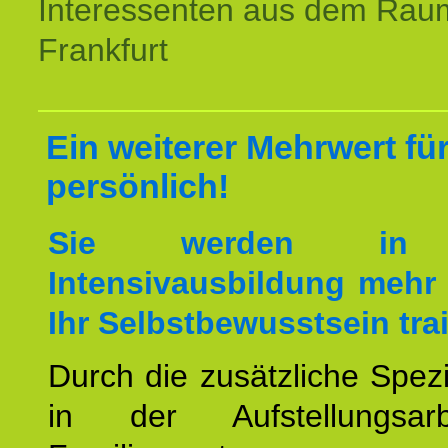
Interessenten aus dem Rau
Frankfurt
Ein weiterer Mehrwert für
persönlich!
Sie werden in 
Intensivausbildung mehr 
Ihr Selbstbewusstsein tra
Durch die zusätzliche Spezi
in der Aufstellungsar