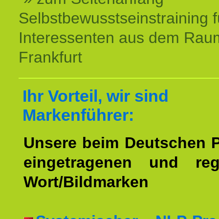
Selbstbewusstseinstraining f
Interessenten aus dem Rau
Frankfurt
Ihr Vorteil, wir sind
Markenführer:
Unsere beim Deutschen 
eingetragenen und regi
Wort/Bildmarken