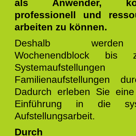
als Anwender, kom
professionell und resso
arbeiten zu können.
Deshalb werde
Wochenendblock bis 
Systemaufstellung
Familienaufstellungen dur
Dadurch erleben Sie eine 
Einführung in die sys
Aufstellungsarbeit.
Durch mod