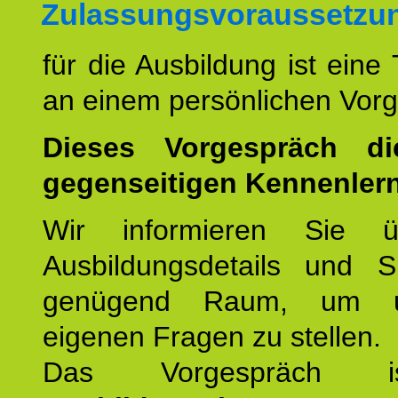
Zulassungsvoraussetzu
für die Ausbildung ist eine
an einem persönlichen Vor
Dieses Vorgespräch d
gegenseitigen Kennenler
Wir informieren Sie ü
Ausbildungsdetails und 
genügend Raum, um u
eigenen Fragen zu stellen.
Das Vorgespräch