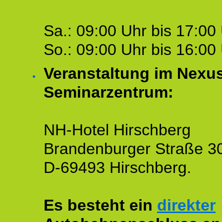
Sa.: 09:00 Uhr bis 17:00 
So.: 09:00 Uhr bis 16:00 
Veranstaltung im Nexu
Seminarzentrum:
NH-Hotel Hirschberg
Brandenburger Straße 3
D-69493 Hirschberg.
Es besteht ein
direkter