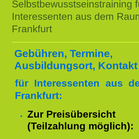
Selbstbewusstseinstraining f
Interessenten aus dem Rau
Frankfurt
Gebühren, Termine,
Ausbildungsort, Kontakt
für Interessenten aus 
Frankfurt:
Zur Preisübersicht
(Teilzahlung möglich):