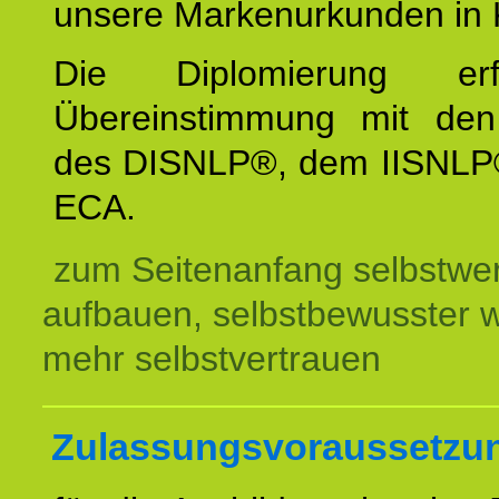
unsere Markenurkunden in 
Die Diplomierung erf
Übereinstimmung mit den 
des DISNLP®, dem IISNLP
ECA.
zum Seitenanfang selbstwer
aufbauen, selbstbewusster 
mehr selbstvertrauen
Zulassungsvoraussetzu