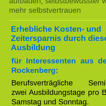
aufbauen, selbstbewusster 
mehr selbstvertrauen
Erhebliche Kosten- und
Zeitersparnis durch dies
Ausbildung
für Interessenten aus 
Rockenberg:
Berufsverträgliche Semin
zwei Ausbildungstage pro 
Samstag und Sonntag.