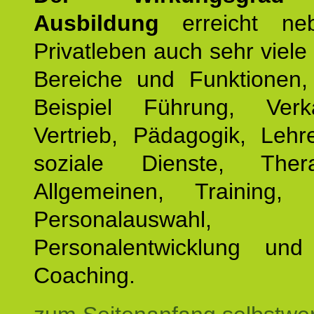
Ausbildung
erreicht ne
Privatleben auch sehr viele 
Bereiche und Funktionen
Beispiel Führung, Ver
Vertrieb, Pädagogik, Lehre
soziale Dienste, The
Allgemeinen, Training, 
Personalauswahl,
Personalentwicklung und 
Coaching.