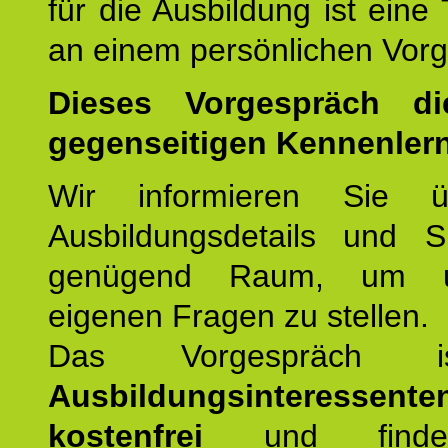
für die Ausbildung ist eine
an einem persönlichen Vor
Dieses Vorgespräch d
gegenseitigen Kennenler
Wir informieren Sie ü
Ausbildungsdetails und 
genügend Raum, um u
eigenen Fragen zu stellen.
Das Vorgespräch
Ausbildungsinteressente
kostenfrei
und finde