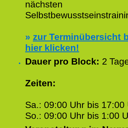
nächsten
Selbstbewusstseinstraini
»
zur Terminübersicht b
hier klicken!
Dauer pro Block:
2 Tage
Zeiten:
Sa.: 09:00 Uhr bis 17:00 
So.: 09:00 Uhr bis 1:00 U