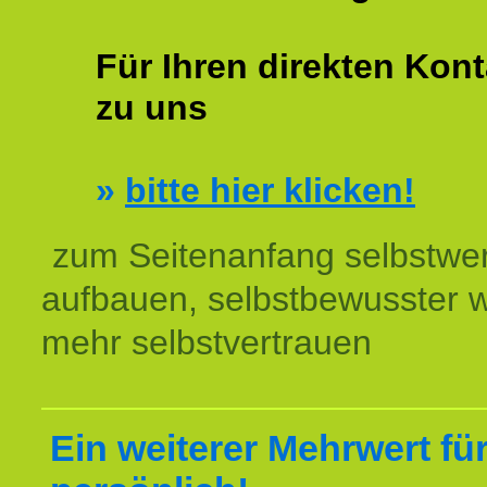
Für Ihren direkten Kont
zu uns
»
bitte hier klicken!
zum Seitenanfang selbstwer
aufbauen, selbstbewusster 
mehr selbstvertrauen
Ein weiterer Mehrwert für