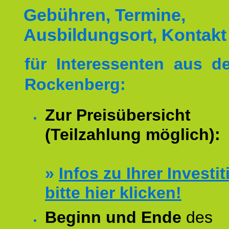
Gebühren, Termine,
Ausbildungsort, Kontakt
für Interessenten aus 
Rockenberg:
Zur Preisübersicht
(Teilzahlung möglich):
»
Infos zu Ihrer Investit
bitte hier klicken!
Beginn und Ende
des