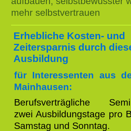
aufbauen, selbstbewusster 
mehr selbstvertrauen
Erhebliche Kosten- und
Zeitersparnis durch dies
Ausbildung
für Interessenten aus 
Mainhausen:
Berufsverträgliche Semin
zwei Ausbildungstage pro 
Samstag und Sonntag.