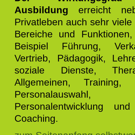
Ausbildung
erreicht ne
Privatleben auch sehr viele 
Bereiche und Funktionen
Beispiel Führung, Ver
Vertrieb, Pädagogik, Lehre
soziale Dienste, The
Allgemeinen, Training, 
Personalauswahl,
Personalentwicklung und 
Coaching.