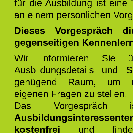
für die Ausbildung ist eine
an einem persönlichen Vor
Dieses Vorgespräch d
gegenseitigen Kennenler
Wir informieren Sie ü
Ausbildungsdetails und 
genügend Raum, um u
eigenen Fragen zu stellen.
Das Vorgespräch
Ausbildungsinteressente
kostenfrei
und finde