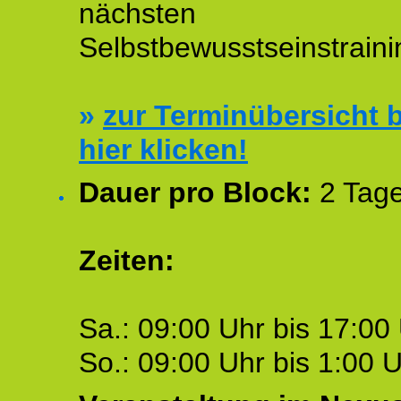
nächsten
Selbstbewusstseinstraini
»
zur Terminübersicht b
hier klicken!
Dauer pro Block:
2 Tage
Zeiten:
Sa.: 09:00 Uhr bis 17:00 
So.: 09:00 Uhr bis 1:00 U