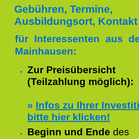
Gebühren, Termine,
Ausbildungsort, Kontakt
für Interessenten aus 
Mainhausen:
Zur Preisübersicht
(Teilzahlung möglich):
»
Infos zu Ihrer Investit
bitte hier klicken!
Beginn und Ende
des