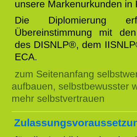
unsere Markenurkunden in 
Die Diplomierung erf
Übereinstimmung mit den 
des DISNLP®, dem IISNLP
ECA.
zum Seitenanfang selbstwer
aufbauen, selbstbewusster 
mehr selbstvertrauen
Zulassungsvoraussetzu