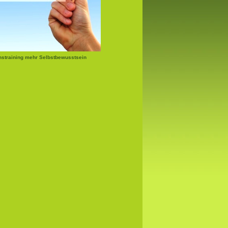
nstraining mehr Selbstbewusstsein