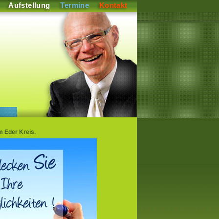
Aufstellung
Termine
Kontakt
 Eder Kreis.