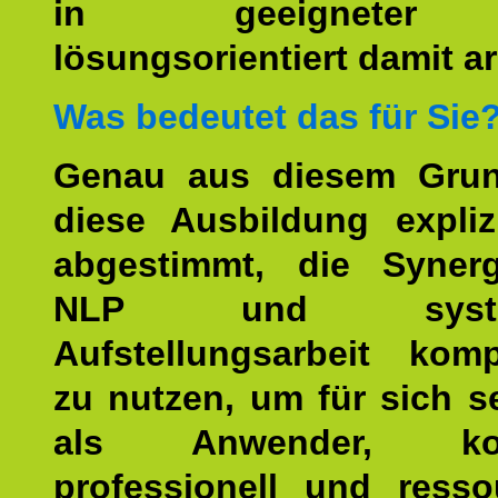
in geeigneter
lösungsorientiert damit ar
Was bedeutet das für Sie
Genau aus diesem Gru
diese Ausbildung expliz
abgestimmt, die Syner
NLP und system
Aufstellungsarbeit kom
zu nutzen, um für sich s
als Anwender, kom
professionell und resso