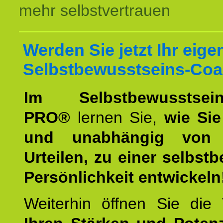
mehr selbstvertrauen
Werden Sie jetzt Ihr eige
Selbstbewusstseins-Coa
Im Selbstbewusstseins
PRO®
lernen Sie,
wie Sie
und unabhängig von 
Urteilen, zu einer selbst
Persönlichkeit entwickeln
Weiterhin öffnen Sie di