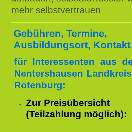
mehr selbstvertrauen
Gebühren, Termine,
Ausbildungsort, Kontakt
für Interessenten aus 
Nentershausen Landkreis
Rotenburg:
Zur Preisübersicht
(Teilzahlung möglich):