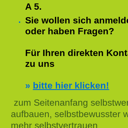
A 5.
Sie wollen sich anmeld
oder haben Fragen?
Für Ihren direkten Kont
zu uns
»
bitte hier klicken!
zum Seitenanfang selbstwer
aufbauen, selbstbewusster 
mehr selbstvertrauen