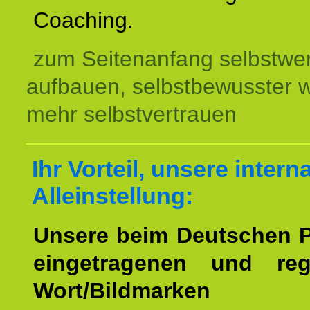
Coaching.
zum Seitenanfang selbstwer
aufbauen, selbstbewusster 
mehr selbstvertrauen
Ihr Vorteil, unsere intern
Alleinstellung:
Unsere beim Deutschen 
eingetragenen und regi
Wort/Bildmarken