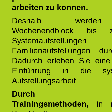
arbeiten zu können.
Deshalb werde
Wochenendblock bis 
Systemaufstellung
Familienaufstellungen dur
Dadurch erleben Sie eine 
Einführung in die sys
Aufstellungsarbeit.
Durch mod
Trainingsmethoden,
in m