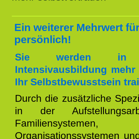
Ein weiterer Mehrwert für
persönlich!
Sie werden in 
Intensivausbildung mehr 
Ihr Selbstbewusstsein tra
Durch die zusätzliche Spezi
in der Aufstellungsar
Familiensystemen,
Organisationssystemen und