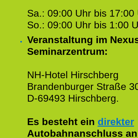
Sa.: 09:00 Uhr bis 17:00 
So.: 09:00 Uhr bis 1:00 U
Veranstaltung im Nexu
Seminarzentrum:
NH-Hotel Hirschberg
Brandenburger Straße 3
D-69493 Hirschberg.
Es besteht ein
direkter
Autobahnanschluss an