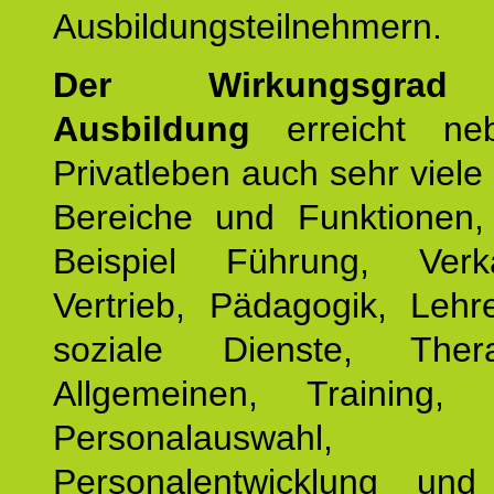
Ausbildungsteilnehmern.
Der Wirkungsgrad 
Ausbildung
erreicht ne
Privatleben auch sehr viele 
Bereiche und Funktionen
Beispiel Führung, Ver
Vertrieb, Pädagogik, Lehre
soziale Dienste, The
Allgemeinen, Training, 
Personalauswahl,
Personalentwicklung und 