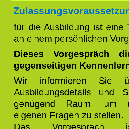
Zulassungsvoraussetzu
für die Ausbildung ist eine
an einem persönlichen Vor
Dieses Vorgespräch d
gegenseitigen Kennenler
Wir informieren Sie ü
Ausbildungsdetails und 
genügend Raum, um u
eigenen Fragen zu stellen.
Das Vorgespräch