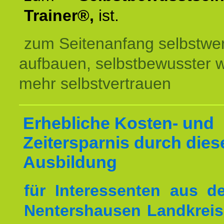
Trainer®,
ist.
zum Seitenanfang selbstwer
aufbauen, selbstbewusster 
mehr selbstvertrauen
Erhebliche Kosten- und
Zeitersparnis durch dies
Ausbildung
für Interessenten aus 
Nentershausen Landkreis